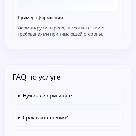
Пример оформления
Форматируем перевод в соответствии с
требованиями принимающей стороны.
FAQ по услуге
Нужен ли оригинал?
Срок выполнения?