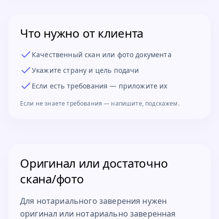
Что нужно от клиента
Качественный скан или фото документа
Укажите страну и цель подачи
Если есть требования — приложите их
Если не знаете требования — напишите, подскажем.
Оригинал или достаточно
скана/фото
Для нотариального заверения нужен
оригинал или нотариально заверенная