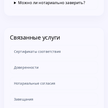
Можно ли нотариально заверить?
Связанные услуги
Сертификаты соответствия
Доверенности
Нотариальные согласия
Завещания