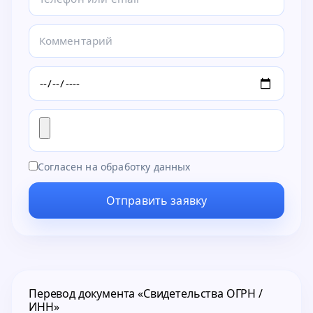
Согласен на обработку данных
Отправить заявку
Перевод документа «Свидетельства ОГРН /
ИНН»