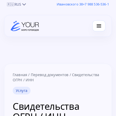
🇷🇺
RUS
Ивановского 38
+7 988 536-536-1
Главная
/
Перевод документов
/
Свидетельства
ОГРН / ИНН
Услуга
Свидетельства