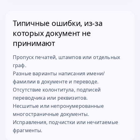
Типичные ошибки, из-за
которых документ не
принимают
Пропуск печатей, штампов или отдельных
граф.
Разные варианты написания имени/
фамилии в документе и переводе.
Отсутствие колонтитула, подписей
переводчика или реквизитов.
Несшитые или непронумерованные
многостраничные документы.
Исправления, подчистки или нечитаемые
фрагменты.