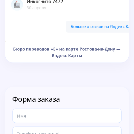
Бюро переводов «Ё» на карте Ростова-на-Дону —
Яндекс Карты
Форма заказа