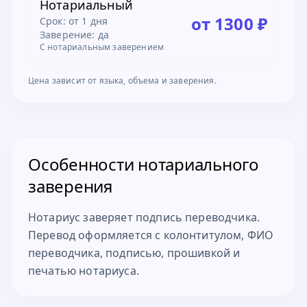
Нотариальный
от 1300 ₽
Срок:
от 1 дня
Заверение: да
С нотариальным заверением
Цена зависит от языка, объема и заверения.
Особенности нотариального
заверения
Нотариус заверяет подпись переводчика.
Перевод оформляется с колонтитулом, ФИО
переводчика, подписью, прошивкой и
печатью нотариуса.