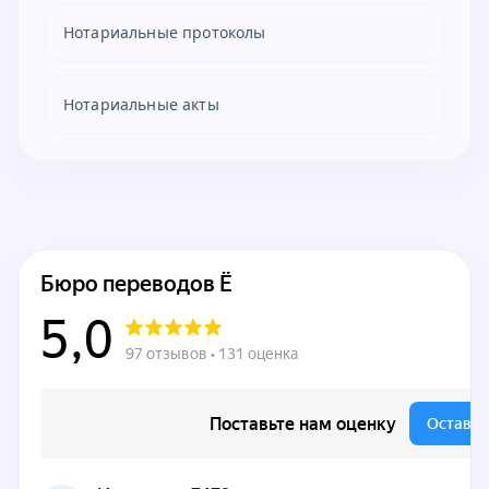
Нотариальные протоколы
Нотариальные акты