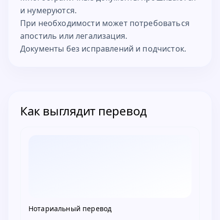
и нумеруются.
При необходимости может потребоваться
апостиль или легализация.
Документы без исправлений и подчисток.
Как выглядит перевод
Нотариальный перевод