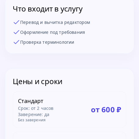
Что входит в услугу
Перевод и вычитка редактором
Оформление под требования
Проверка терминологии
Цены и сроки
Стандарт
от 600 ₽
Срок:
от 2 часов
Заверение: да
Без заверения