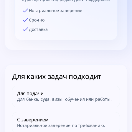
Нотариальное заверение
Срочно
Доставка
Для каких задач подходит
Для подачи
Для банка, суда, визы, обучения или работы.
С заверением
Нотариальное заверение по требованию.