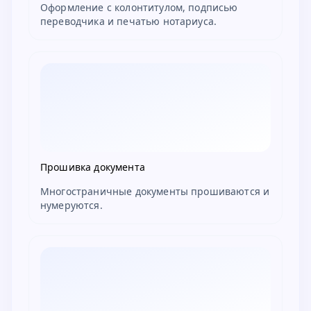
Оформление с колонтитулом, подписью
переводчика и печатью нотариуса.
Прошивка документа
Многостраничные документы прошиваются и
нумеруются.