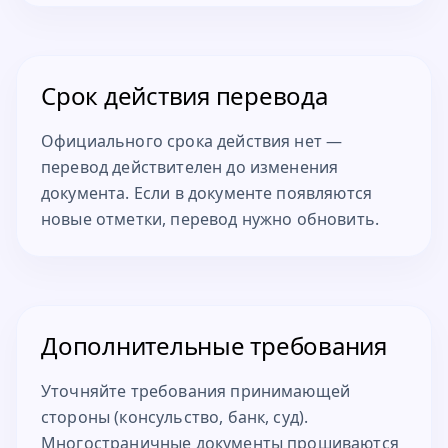
Срок действия перевода
Официального срока действия нет —
перевод действителен до изменения
документа. Если в документе появляются
новые отметки, перевод нужно обновить.
Дополнительные требования
Уточняйте требования принимающей
стороны (консульство, банк, суд).
Многостраничные документы прошиваются