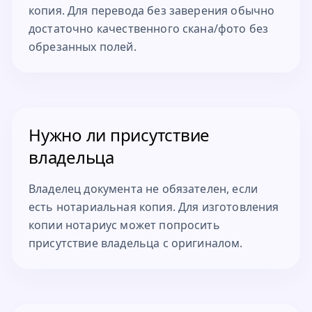
копия. Для перевода без заверения обычно
достаточно качественного скана/фото без
обрезанных полей.
Нужно ли присутствие
владельца
Владелец документа не обязателен, если
есть нотариальная копия. Для изготовления
копии нотариус может попросить
присутствие владельца с оригиналом.