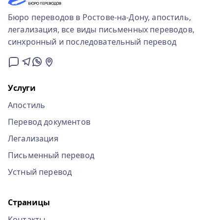
Бюро переводов в Ростове-на-Дону, апостиль,
легализация, все виды письменных переводов,
синхронный и последовательный перевод
Услуги
Апостиль
Перевод документов
Легализация
Письменный перевод
Устный перевод
Страницы
Контакты