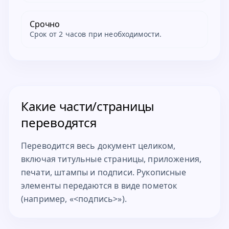
Срочно
Срок от 2 часов при необходимости.
Какие части/страницы
переводятся
Переводится весь документ целиком,
включая титульные страницы, приложения,
печати, штампы и подписи. Рукописные
элементы передаются в виде пометок
(например, «<подпись>»).