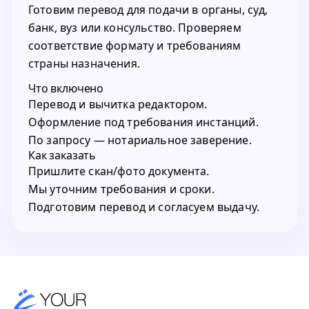
Готовим перевод для подачи в органы, суд,
банк, вуз или консульство. Проверяем
соответствие формату и требованиям
страны назначения.
Что включено
Перевод и вычитка редактором.
Оформление под требования инстанций.
По запросу — нотариальное заверение.
Как заказать
Пришлите скан/фото документа.
Мы уточним требования и сроки.
Подготовим перевод и согласуем выдачу.