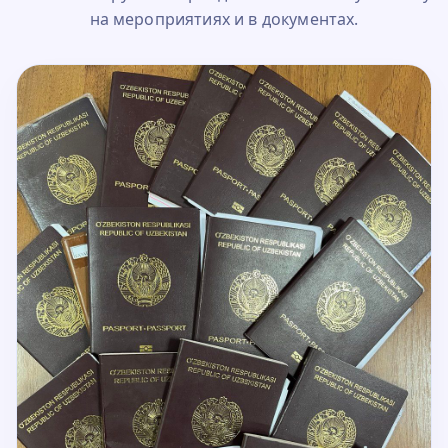
на мероприятиях и в документах.