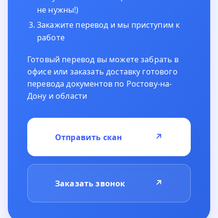
не нужны!)
Закажите перевод и мы приступим к
работе
Готовый перевод вы можете забрать в
офисе или заказать доставку готового
перевода документов по Ростову-на-
Дону и области
↗
Отправить скан
↗
Заказать звонок