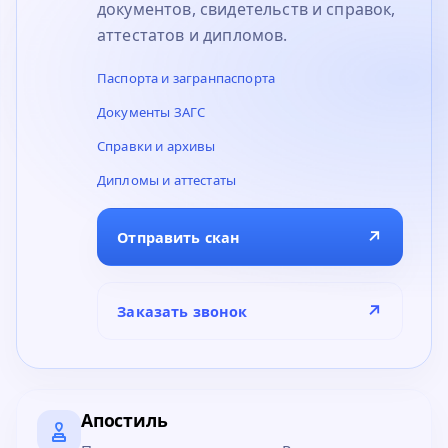
документов, свидетельств и справок,
аттестатов и дипломов.
Паспорта и загранпаспорта
Документы ЗАГС
Справки и архивы
Дипломы и аттестаты
↗
Отправить скан
↗
Заказать звонок
Апостиль