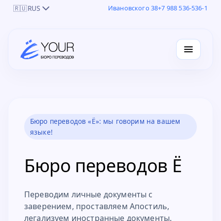
🇷🇺
RUS
Ивановского 38
+7 988 536-536-1
Бюро переводов «Ё»: мы говорим на вашем
языке!
Бюро переводов Ё
Переводим личные документы с
заверением, проставляем Апостиль,
легализуем иностранные документы.