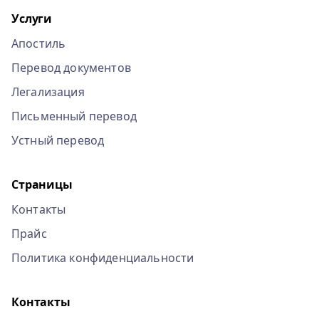
Услуги
Апостиль
Перевод документов
Легализация
Письменный перевод
Устный перевод
Страницы
Контакты
Прайс
Политика конфиденциальности
Контакты