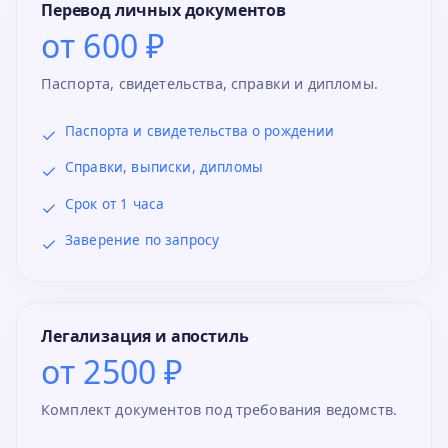
Перевод личных документов
от 600 ₽
Паспорта, свидетельства, справки и дипломы.
Паспорта и свидетельства о рождении
Справки, выписки, дипломы
Срок от 1 часа
Заверение по запросу
Легализация и апостиль
от 2500 ₽
Комплект документов под требования ведомств.