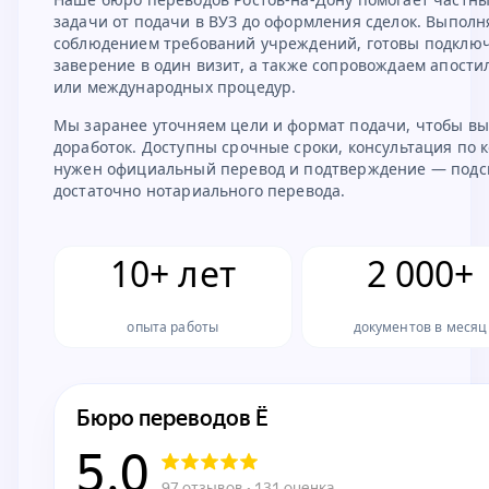
задачи от подачи в ВУЗ до оформления сделок. Выполн
соблюдением требований учреждений, готовы подклю
заверение в один визит, а также сопровождаем апости
или международных процедур.
Мы заранее уточняем цели и формат подачи, чтобы вы
доработок. Доступны срочные сроки, консультация по к
нужен официальный перевод и подтверждение — подска
достаточно нотариального перевода.
10+ лет
2 000+
опыта работы
документов в месяц