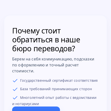
Почему стоит
обратиться в наше
бюро переводов?
Берем на себя коммуникацию, подсказки
по оформлению и точный расчет
стоимости.
Государственный сертификат соответствия
База требований принимающих сторон
Многолетний опыт работы с ведомствами
и нотариусами