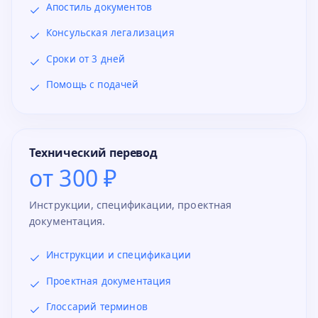
Апостиль документов
Консульская легализация
Сроки от 3 дней
Помощь с подачей
Технический перевод
от 300 ₽
Инструкции, спецификации, проектная
документация.
Инструкции и спецификации
Проектная документация
Глоссарий терминов