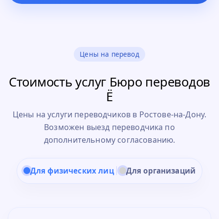
Цены на перевод
Стоимость услуг Бюро переводов
Ё
Цены на услуги переводчиков в Ростове-на-Дону.
Возможен выезд переводчика по
дополнительному согласованию.
Для физических лиц
Для организаций