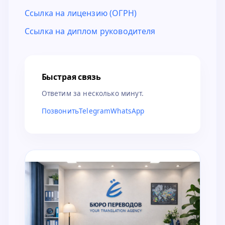
Ссылка на лицензию (ОГРН)
Ссылка на диплом руководителя
Быстрая связь
Ответим за несколько минут.
Позвонить
Telegram
WhatsApp