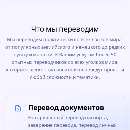
Что мы переводим
Мы переводим практически со всех языков мира:
от популярных английского и немецкого до редких
пушту и маратхи. К Вашим услугам более 50
опытных переводчиков со всех уголков мира,
которые с легкостью носителя переведут проекты
любой сложности и тематики.
Перевод документов
Нотариальный перевод паспорта,
заверение перевода, перевод личных