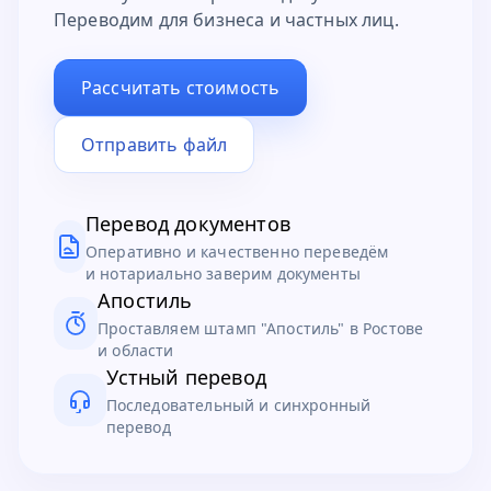
Переводим для бизнеса и частных лиц.
Рассчитать стоимость
Отправить файл
Перевод документов
Оперативно и качественно переведём
и нотариально заверим документы
Апостиль
Проставляем штамп "Апостиль" в Ростове
и области
Устный перевод
Последовательный и синхронный
перевод