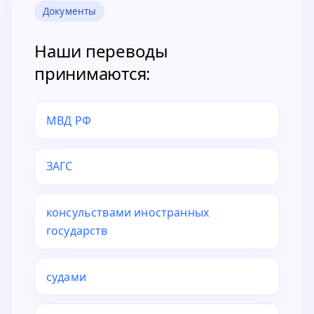
Документы
Наши переводы
принимаются:
МВД РФ
ЗАГС
консульствами иностранных
государств
судами