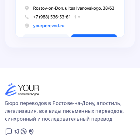
Бюро переводов в Ростове-на-Дону, апостиль,
легализация, все виды письменных переводов,
синхронный и последовательный перевод