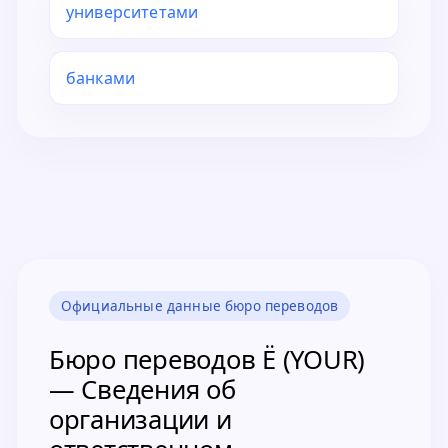
университетами
банками
Официальные данные бюро переводов
Бюро переводов Ё (YOUR)
— Сведения об
организации и