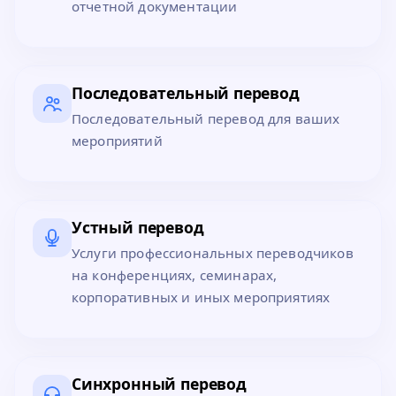
отчетной документации
Последовательный перевод
Последовательный перевод для ваших
мероприятий
Устный перевод
Услуги профессиональных переводчиков
на конференциях, семинарах,
корпоративных и иных мероприятиях
Синхронный перевод