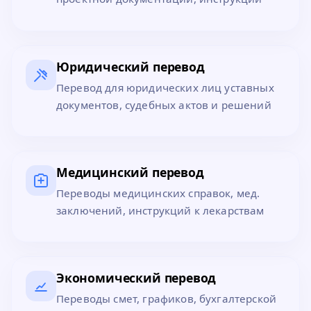
Юридический перевод
Перевод для юридических лиц уставных
документов, судебных актов и решений
Медицинский перевод
Переводы медицинских справок, мед.
заключений, инструкций к лекарствам
Экономический перевод
Переводы смет, графиков, бухгалтерской