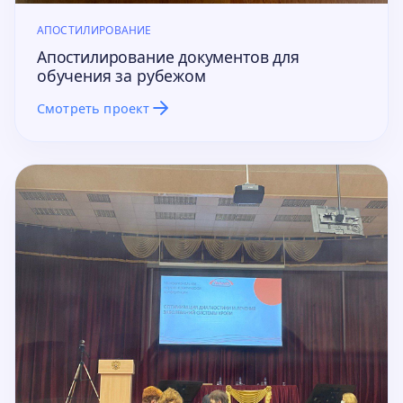
АПОСТИЛИРОВАНИЕ
Апостилирование документов для
обучения за рубежом
Смотреть проект