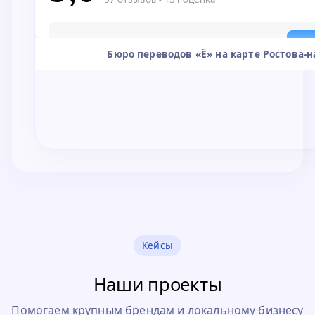
Бюро переводов «Ё» на карте Ростова-
Кейсы
Наши проекты
Помогаем крупным брендам и локальному бизнесу