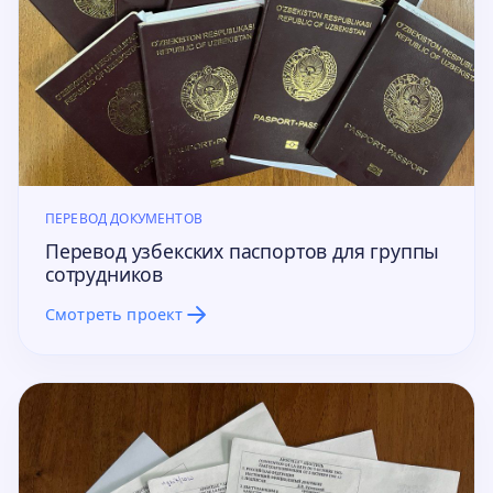
ПЕРЕВОД ДОКУМЕНТОВ
Перевод узбекских паспортов для группы
сотрудников
Смотреть проект