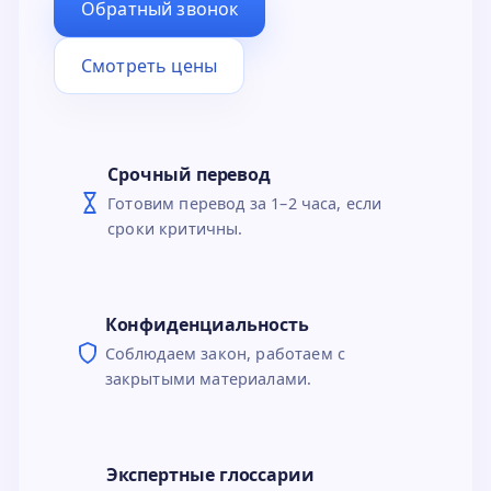
Обратный звонок
Смотреть цены
Срочный перевод
Готовим перевод за 1–2 часа, если
сроки критичны.
Конфиденциальность
Соблюдаем закон, работаем с
закрытыми материалами.
Экспертные глоссарии