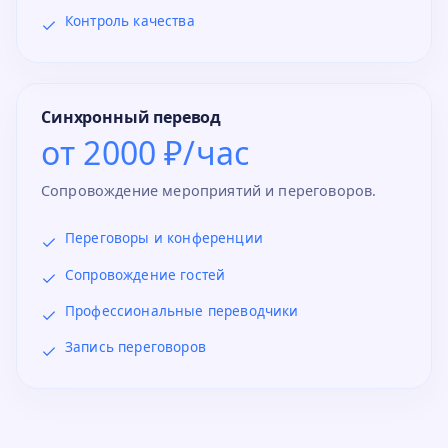
Контроль качества
Синхронный перевод
от 2000 ₽/час
Сопровождение мероприятий и переговоров.
Переговоры и конференции
Сопровождение гостей
Профессиональные переводчики
Запись переговоров