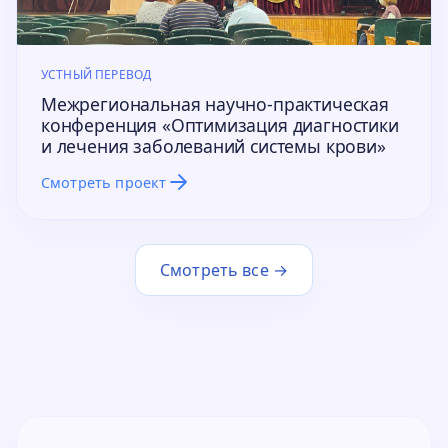
УСТНЫЙ ПЕРЕВОД
Межрегиональная научно-практическая
конференция «Оптимизация диагностики
и лечения заболеваний системы крови»
Смотреть проект
Смотреть все →