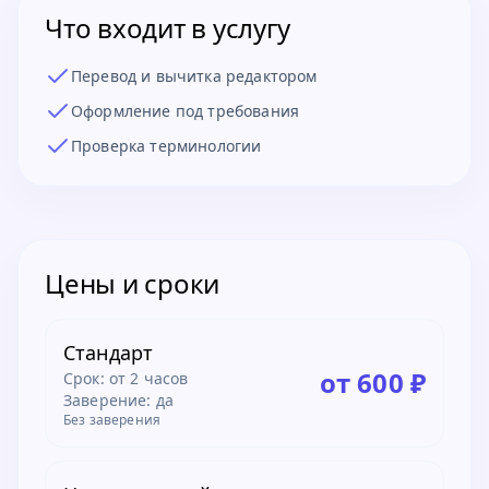
Что входит в услугу
Перевод и вычитка редактором
Оформление под требования
Проверка терминологии
Цены и сроки
Стандарт
от 600 ₽
Срок:
от 2 часов
Заверение: да
Без заверения