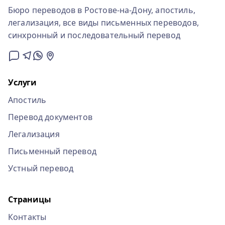
Бюро переводов в Ростове-на-Дону, апостиль,
легализация, все виды письменных переводов,
синхронный и последовательный перевод
Услуги
Апостиль
Перевод документов
Легализация
Письменный перевод
Устный перевод
Страницы
Контакты