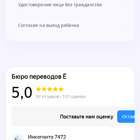
Удостоверение лица без гражданства
Согласие на выезд ребёнка