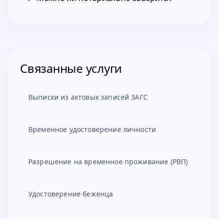
Связанные услуги
Выписки из актовых записей ЗАГС
Временное удостоверение личности
Разрешение на временное проживание (РВП)
Удостоверение беженца