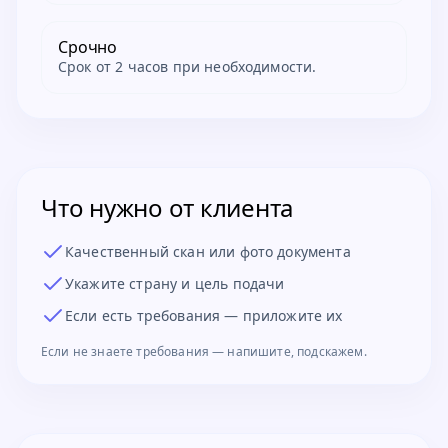
Срочно
Срок от 2 часов при необходимости.
Что нужно от клиента
Качественный скан или фото документа
Укажите страну и цель подачи
Если есть требования — приложите их
Если не знаете требования — напишите, подскажем.