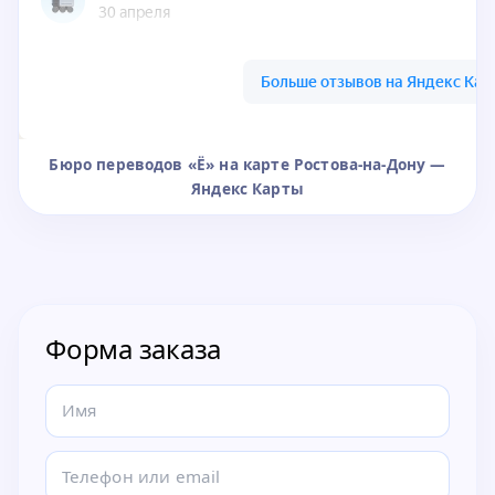
Бюро переводов «Ё» на карте Ростова-на-Дону —
Яндекс Карты
Форма заказа