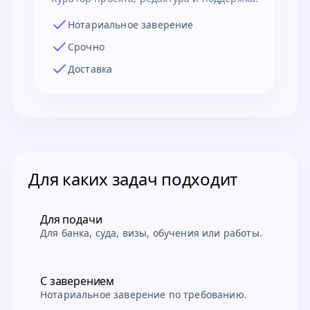
Нотариальное заверение
Срочно
Доставка
Для каких задач подходит
Для подачи
Для банка, суда, визы, обучения или работы.
С заверением
Нотариальное заверение по требованию.