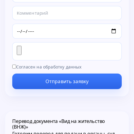
Согласен на обработку данных
Отправить заявку
Перевод документа «Вид на жительство
(ВНЖ)»
Готовим перевод для подачи в органы, суд,