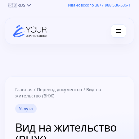
🇷🇺
RUS
Ивановского 38
+7 988 536-536-1
Главная
/
Перевод документов
/
Вид на
жительство (ВНЖ)
Услуга
Вид на жительство