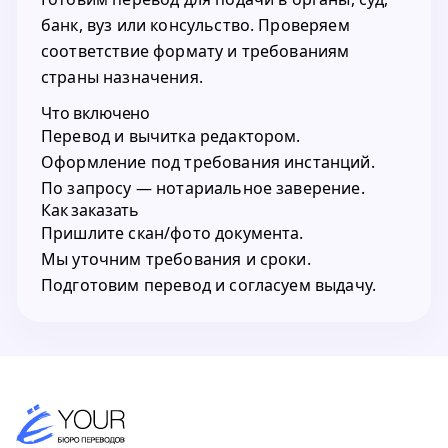
банк, вуз или консульство. Проверяем
соответствие формату и требованиям
страны назначения.
Что включено
Перевод и вычитка редактором.
Оформление под требования инстанций.
По запросу — нотариальное заверение.
Как заказать
Пришлите скан/фото документа.
Мы уточним требования и сроки.
Подготовим перевод и согласуем выдачу.