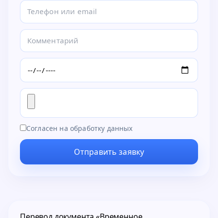
Согласен на обработку данных
Отправить заявку
Перевод документа «Временное