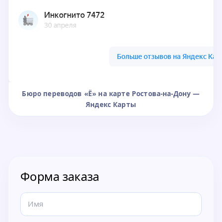
Бюро переводов «Ё» на карте Ростова-на-Дону —
Яндекс Карты
Форма заказа