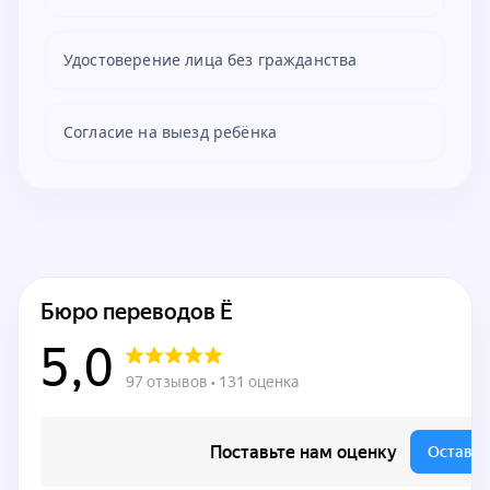
Удостоверение лица без гражданства
Согласие на выезд ребёнка