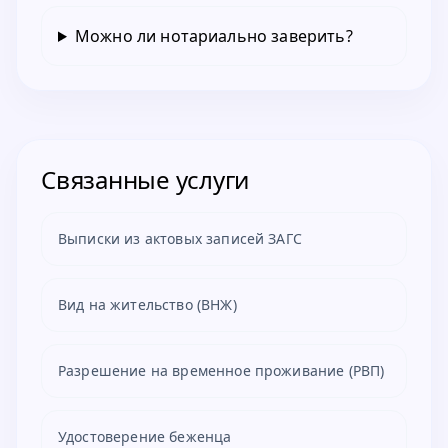
Можно ли нотариально заверить?
Связанные услуги
Выписки из актовых записей ЗАГС
Вид на жительство (ВНЖ)
Разрешение на временное проживание (РВП)
Удостоверение беженца