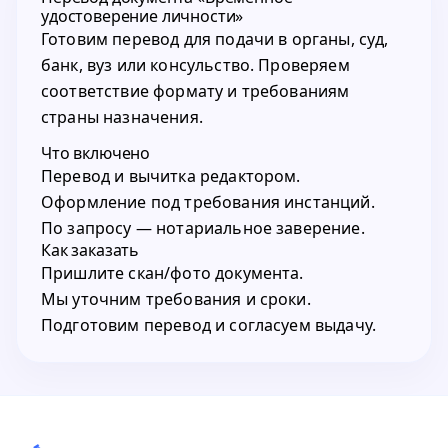
удостоверение личности»
Готовим перевод для подачи в органы, суд,
банк, вуз или консульство. Проверяем
соответствие формату и требованиям
страны назначения.
Что включено
Перевод и вычитка редактором.
Оформление под требования инстанций.
По запросу — нотариальное заверение.
Как заказать
Пришлите скан/фото документа.
Мы уточним требования и сроки.
Подготовим перевод и согласуем выдачу.