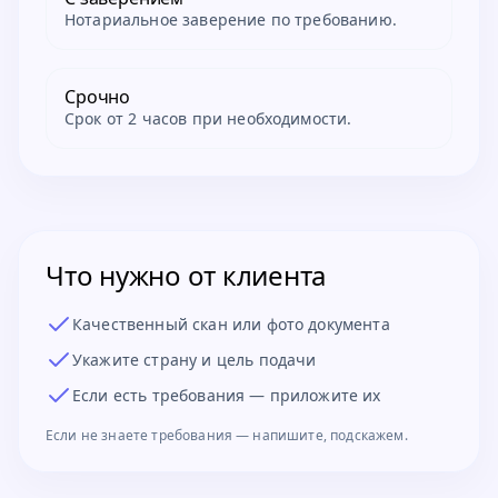
Нотариальное заверение по требованию.
Срочно
Срок от 2 часов при необходимости.
Что нужно от клиента
Качественный скан или фото документа
Укажите страну и цель подачи
Если есть требования — приложите их
Если не знаете требования — напишите, подскажем.