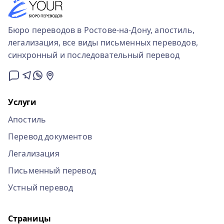
Бюро переводов в Ростове-на-Дону, апостиль,
легализация, все виды письменных переводов,
синхронный и последовательный перевод
Услуги
Апостиль
Перевод документов
Легализация
Письменный перевод
Устный перевод
Страницы