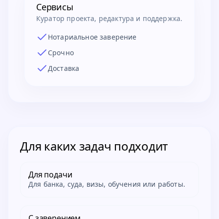
Сервисы
Куратор проекта, редактура и поддержка.
Нотариальное заверение
Срочно
Доставка
Для каких задач подходит
Для подачи
Для банка, суда, визы, обучения или работы.
С заверением