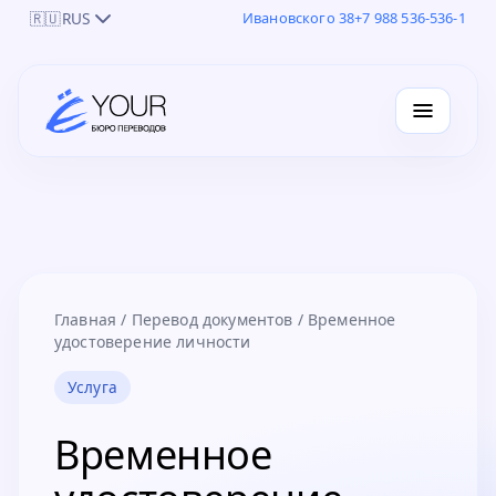
🇷🇺
RUS
Ивановского 38
+7 988 536-536-1
Главная
/
Перевод документов
/
Временное
удостоверение личности
Услуга
Временное