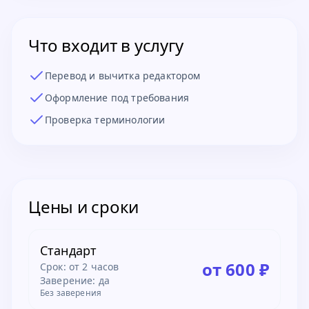
Что входит в услугу
Перевод и вычитка редактором
Оформление под требования
Проверка терминологии
Цены и сроки
Стандарт
от 600 ₽
Срок:
от 2 часов
Заверение: да
Без заверения