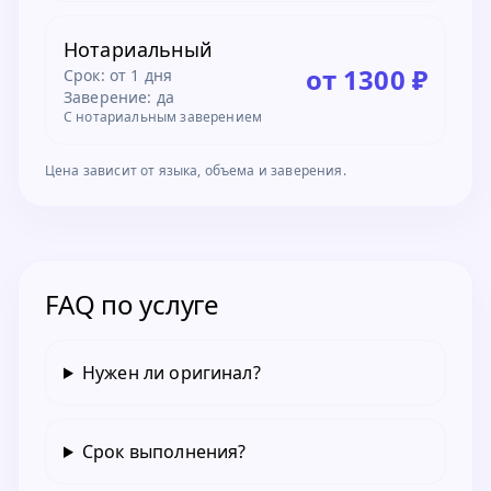
Нотариальный
от 1300 ₽
Срок:
от 1 дня
Заверение: да
С нотариальным заверением
Цена зависит от языка, объема и заверения.
FAQ по услуге
Нужен ли оригинал?
Срок выполнения?