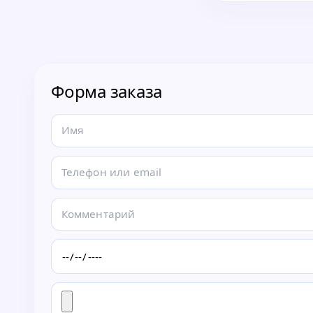
Б
Форма заказа