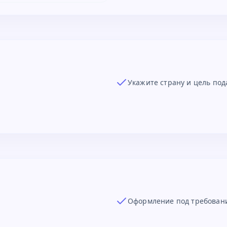
Укажите страну и цель под
Оформление под требован