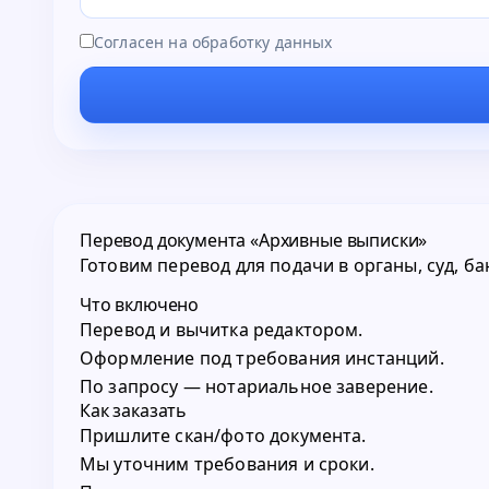
Согласен на обработку данных
Перевод документа «Архивные выписки»
Готовим перевод для подачи в органы, суд, б
Что включено
Перевод и вычитка редактором.
Оформление под требования инстанций.
По запросу — нотариальное заверение.
Как заказать
Пришлите скан/фото документа.
Мы уточним требования и сроки.