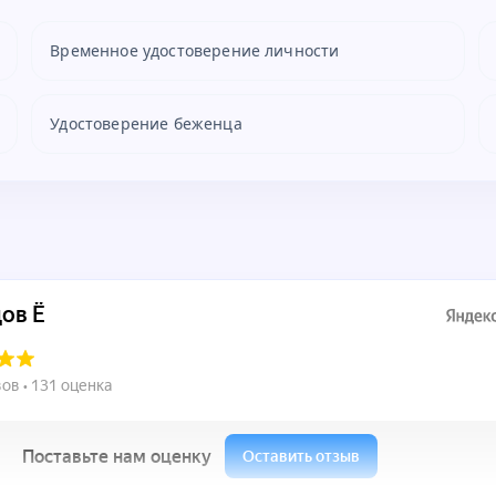
Временное удостоверение личности
Удостоверение беженца