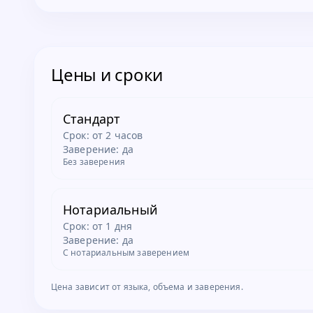
Цены и сроки
Стандарт
Срок:
от 2 часов
Заверение: да
Без заверения
Нотариальный
Срок:
от 1 дня
Заверение: да
С нотариальным заверением
Цена зависит от языка, объема и заверения.