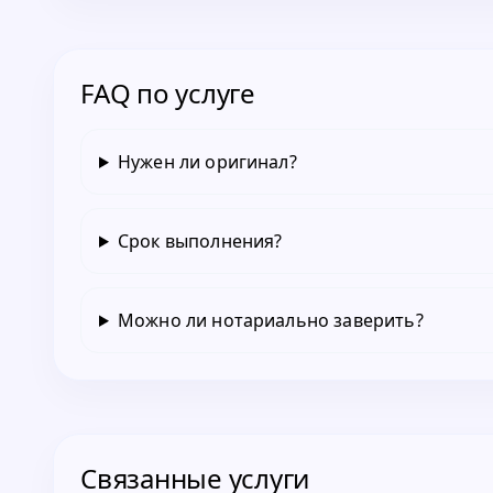
FAQ по услуге
Нужен ли оригинал?
Срок выполнения?
Можно ли нотариально заверить?
Связанные услуги