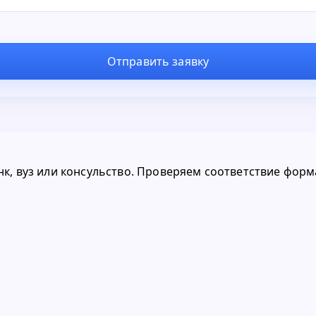
Отправить заявку
анк, вуз или консульство. Проверяем соответствие фор