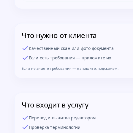
Что нужно от клиента
Качественный скан или фото документа
Если есть требования — приложите их
Если не знаете требования — напишите, подскажем.
Что входит в услугу
Перевод и вычитка редактором
Проверка терминологии