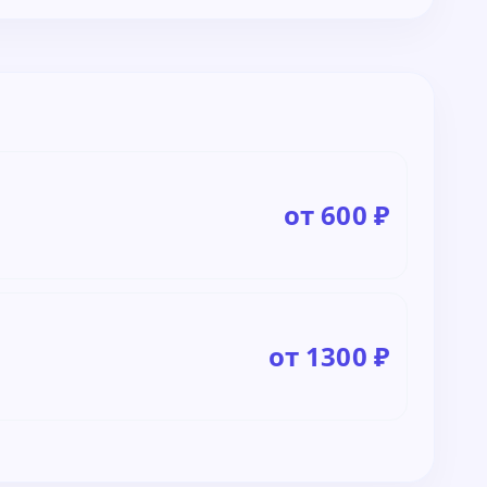
от 600 ₽
от 1300 ₽