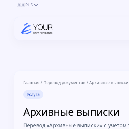
🇷🇺
RUS
Главная
/
Перевод документов
/
Архивные выписки
Услуга
Архивные выписки
Перевод «Архивные выписки» с учетом 