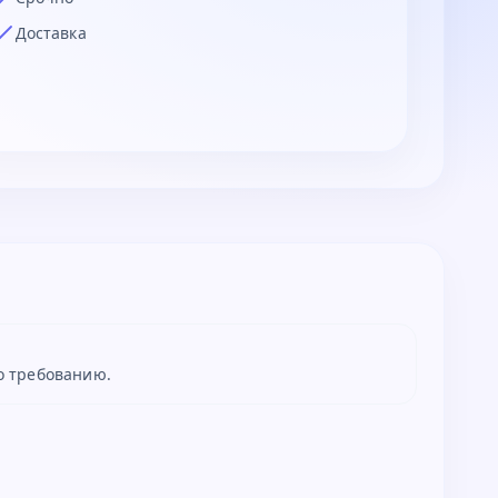
Доставка
о требованию.