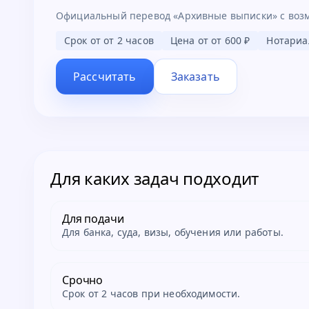
Официальный перевод «Архивные выписки» с воз
Срок от
от 2 часов
Цена от
от 600 ₽
Нотариа
Рассчитать
Заказать
Для каких задач подходит
Для подачи
Для банка, суда, визы, обучения или работы.
Срочно
Срок от 2 часов при необходимости.