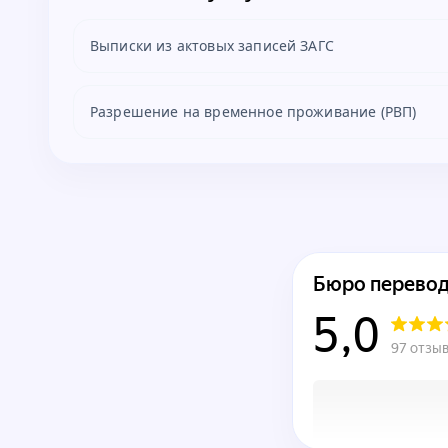
Выписки из актовых записей ЗАГС
Разрешение на временное проживание (РВП)