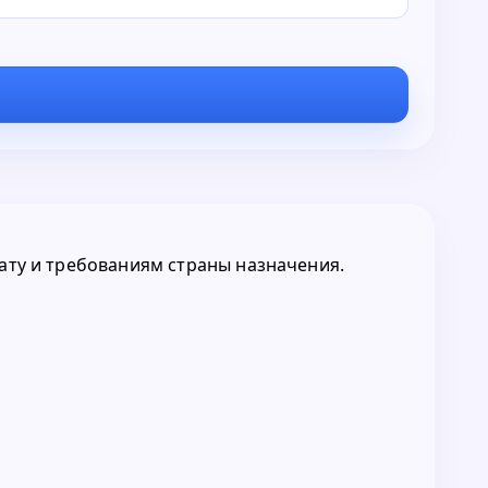
мату и требованиям страны назначения.