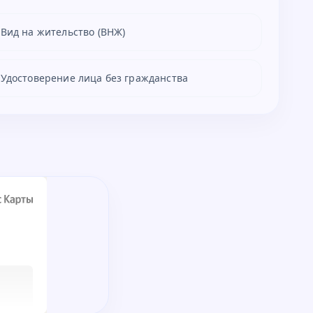
Вид на жительство (ВНЖ)
Удостоверение лица без гражданства