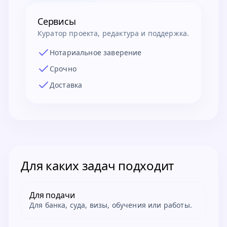
Сервисы
Куратор проекта, редактура и поддержка.
Нотариальное заверение
Срочно
Доставка
Для каких задач подходит
Для подачи
Для банка, суда, визы, обучения или работы.