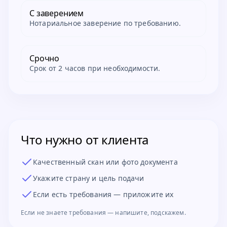
С заверением
Нотариальное заверение по требованию.
Срочно
Срок от 2 часов при необходимости.
Что нужно от клиента
Качественный скан или фото документа
Укажите страну и цель подачи
Если есть требования — приложите их
Если не знаете требования — напишите, подскажем.