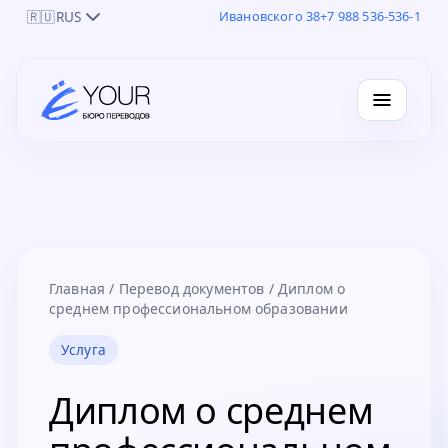
🇷🇺
RUS
Ивановского 38
+7 988 536-536-1
Главная
/
Перевод документов
/
Диплом о
среднем профессиональном образовании
Услуга
Диплом о среднем