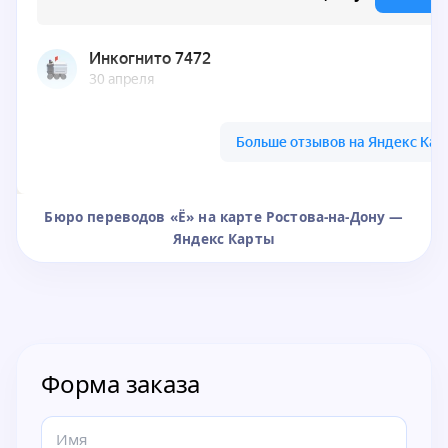
Бюро переводов «Ё» на карте Ростова-на-Дону —
Яндекс Карты
Форма заказа