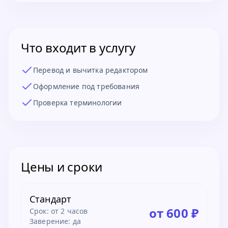
Что входит в услугу
Перевод и вычитка редактором
Оформление под требования
Проверка терминологии
Цены и сроки
Стандарт
от 600 ₽
Срок:
от 2 часов
Заверение: да