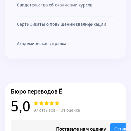
Свидетельство об окончании курсов
Сертификаты о повышении квалификации
Академическая справка