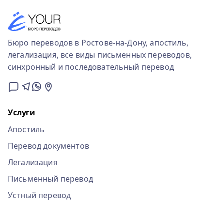
Бюро переводов в Ростове-на-Дону, апостиль,
легализация, все виды письменных переводов,
синхронный и последовательный перевод
Услуги
Апостиль
Перевод документов
Легализация
Письменный перевод
Устный перевод