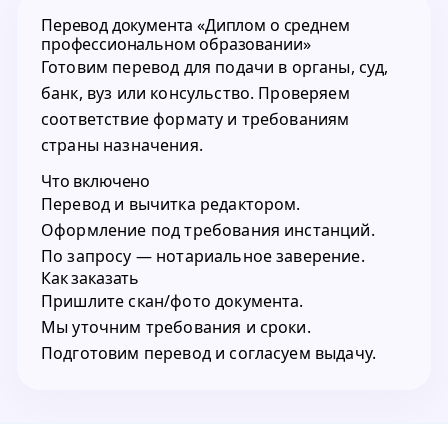
Перевод документа «Диплом о среднем
профессиональном образовании»
Готовим перевод для подачи в органы, суд,
банк, вуз или консульство. Проверяем
соответствие формату и требованиям
страны назначения.
Что включено
Перевод и вычитка редактором.
Оформление под требования инстанций.
По запросу — нотариальное заверение.
Как заказать
Пришлите скан/фото документа.
Мы уточним требования и сроки.
Подготовим перевод и согласуем выдачу.