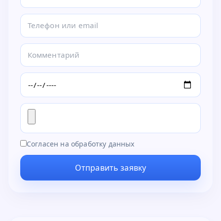
Согласен на обработку данных
Отправить заявку