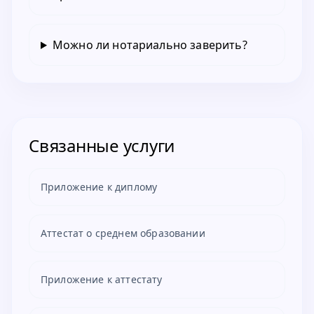
Можно ли нотариально заверить?
Связанные услуги
Приложение к диплому
Аттестат о среднем образовании
Приложение к аттестату