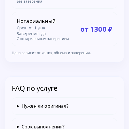
Без заверения
Нотариальный
от 1300 ₽
Срок:
от 1 дня
Заверение: да
С нотариальным заверением
Цена зависит от языка, объема и заверения.
FAQ по услуге
Нужен ли оригинал?
Срок выполнения?